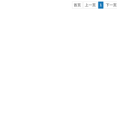
首页
上一页
1
下一页