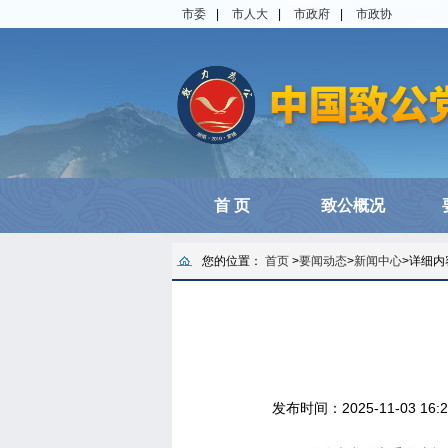
市委
|
市人大
|
市政府
|
市政协
首 页
致公概况
您的位置：
首页
>
要闻动态
>
新闻中心
>
详细内
发布时间：2025-11-03 16:2