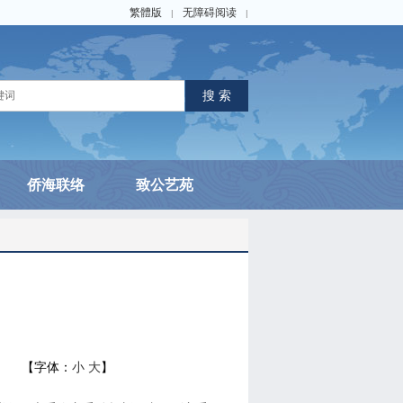
繁體版
无障碍阅读
|
|
搜 索
侨海联络
致公艺苑
【字体：
小
大
】