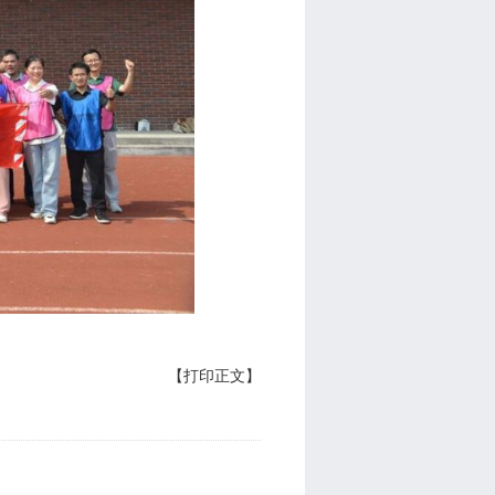
【打印正文】