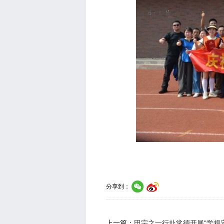
分享到：
上一篇：
田宗之一行赴常德开展“学规