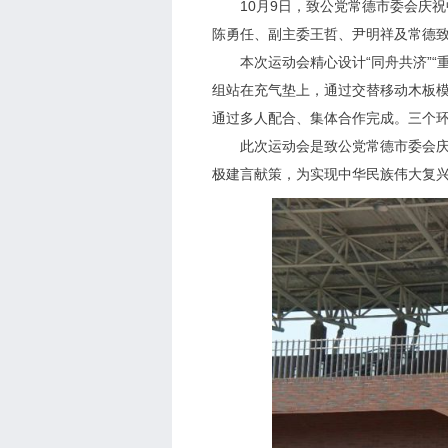
10月9日，致公党常德市委会庆
陈勇任、副主委王哲、尹明祥及常德致
本次运动会精心设计“同舟共济”“
组站在充气垫上，通过交替移动木板模
通过多人配合、集体合作完成。三个
此次运动会是致公党常德市委会庆
极建言献策，为实现中华民族伟大复