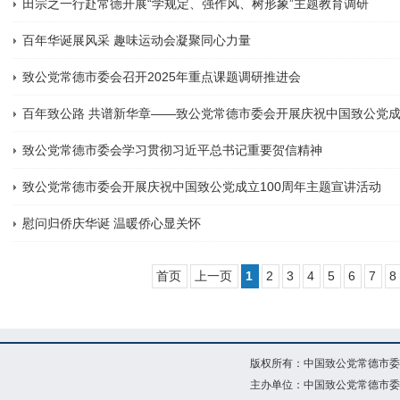
田宗之一行赴常德开展“学规定、强作风、树形象”主题教育调研
百年华诞展风采 趣味运动会凝聚同心力量
致公党常德市委会召开2025年重点课题调研推进会​
百年致公路 共谱新华章——致公党常德市委会开展庆祝中国致公党成
致公党常德市委会学习贯彻习近平总书记重要贺信精神
致公党常德市委会开展庆祝中国致公党成立100周年主题宣讲活动
慰问归侨庆华诞 温暖侨心显关怀
首页
上一页
1
2
3
4
5
6
7
8
版权所有：中国致公党常德市委
主办单位：中国致公党常德市委