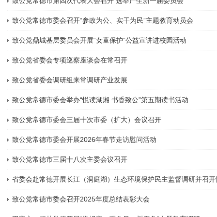
致公党常德市第四次代表大会召开 选举产生新一届委员会
致公党常德市委会召开“参政为公、实干为民”主题教育动员会
致公党鼎城基层委员会开展“女童保护”公益宣讲进校园活动
致公党省委会专项巡察座谈会在常召开
致公党省委会调研组来常调研产业发展
致公党常德市委会举办“悦读湖湘 书香致公”第五期读书活动
致公党常德市委会三届十次市委（扩大）会议召开
致公党常德市委会开展2026年春节走访慰问活动
致公党常德市三届十八次主委会议召开
省委会赴常德开展长江（洞庭湖）生态环境保护民主监督调研并召开
致公党常德市委会召开2025年度总结表彰大会