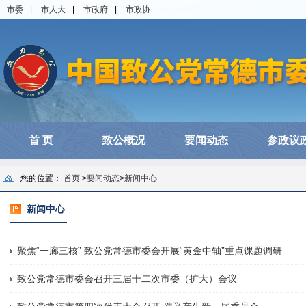
市委
|
市人大
|
市政府
|
市政协
首 页
致公概况
要闻动态
参政议
您的位置：
首页
>
要闻动态
>
新闻中心
新闻中心
聚焦“一廊三核” 致公党常德市委会开展“黄金中轴”重点课题调研
致公党常德市委会召开三届十二次市委（扩大）会议