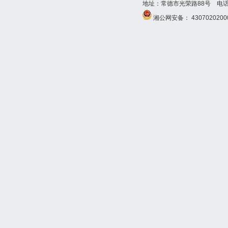
地址：常德市光荣路88号 电话：073
湘公网安备： 4307020200