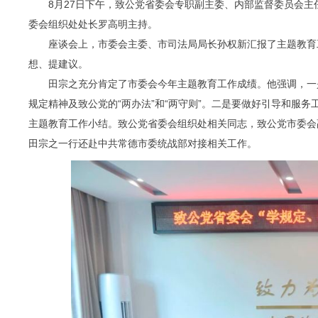
8月27日下午，致公党省委会专职副主委、内部监督委员会主
委会组织处处长罗高明主持。
座谈会上，市委会主委、市司法局局长孙权新汇报了主题教育
想、提建议。
田宗之充分肯定了市委会今年主题教育工作成绩。他强调，一
规定精神及致公党的“两办法”和“两守则”。二是要做好引导和服
主题教育工作小结。致公党省委会组织处相关同志，致公党市委会
田宗之一行还赴中共常德市委统战部对接相关工作。