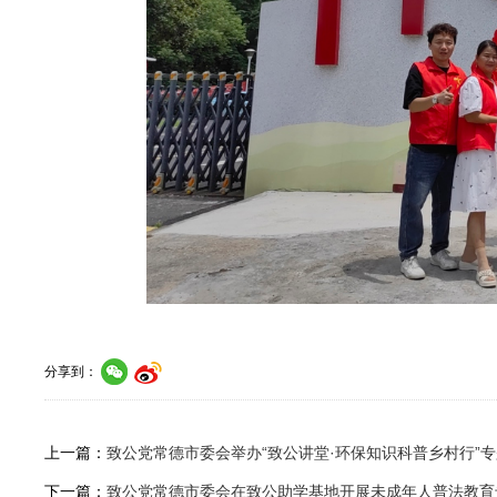
分享到：
上一篇：
致公党常德市委会举办“致公讲堂·环保知识科普乡村行”
下一篇：
致公党常德市委会在致公助学基地开展未成年人普法教育